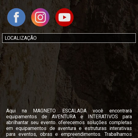
uTube
LOCALIZAÇÃO
Aqui na MAGNETO ESCALADA você encontrará
equipamentos de AVENTURA e INTERATIVOS para
abrilhantar seu evento. oferecemos soluções completas
em equipamentos de aventura e estruturas interativas
para eventos, obras e empreendimentos. Trabalhamos