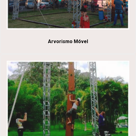
Arvorismo Móvel