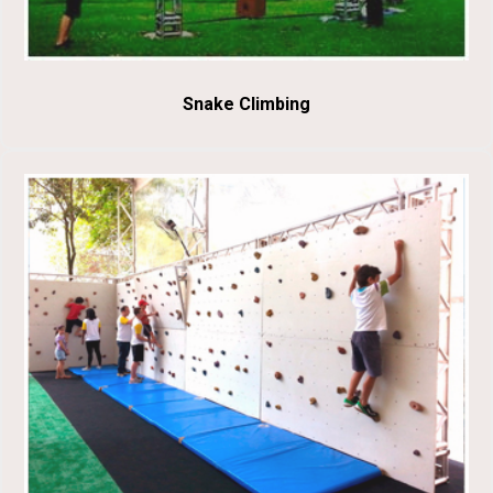
Snake Climbing