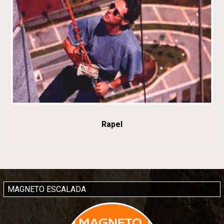
Rapel
MAGNETO ESCALADA