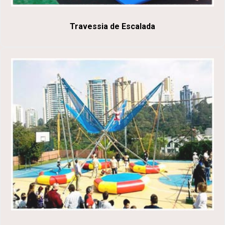
Travessia de Escalada