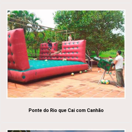
Ponte do Rio que Cai com Canhão