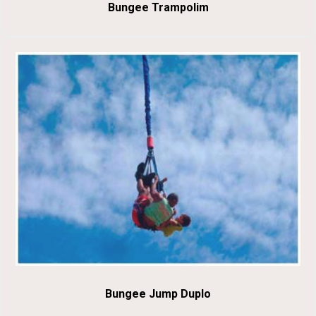
Bungee Trampolim
Bungee Jump Duplo