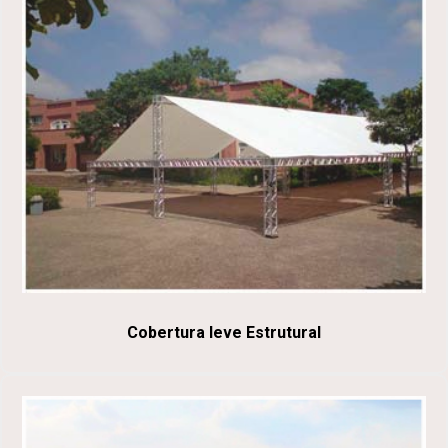
Cobertura leve Estrutural