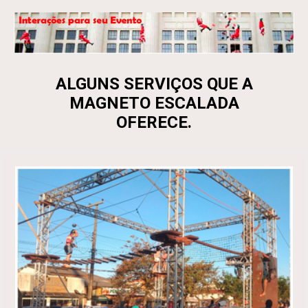
ALGUNS SERVIÇOS QUE A
MAGNETO ESCALADA
OFERECE.