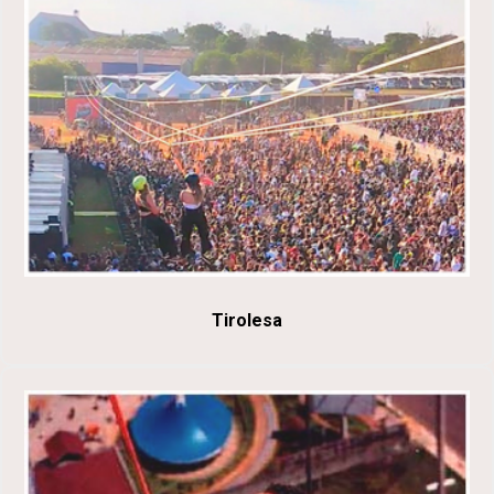
Tirolesa