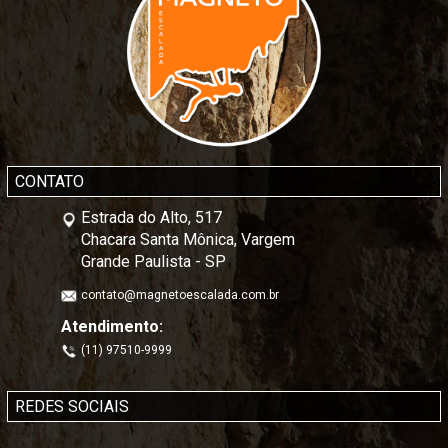
CONTATO
Estrada do Alto, 517
Chacara Santa Mônica, Vargem
Grande Paulista - SP
contato@magnetoescalada.com.br
Atendimento:
(11) 97510-9999
REDES SOCIAIS